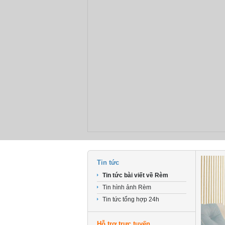
Tin tức
Tin tức bài viết về Rèm
Tin hình ảnh Rèm
Tin tức tổng hợp 24h
Hỗ trợ trực tuyến